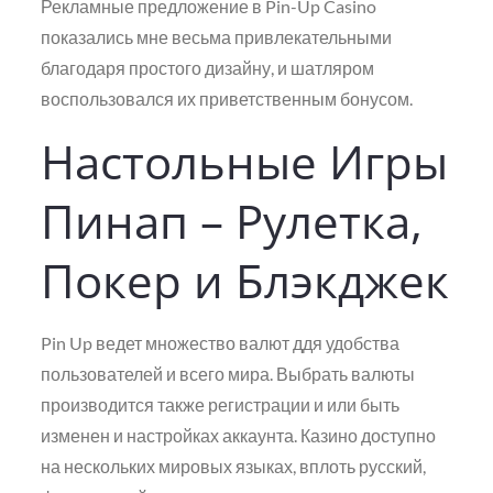
Рекламные предложение в Pin-Up Casino
показались мне весьма привлекательными
благодаря простого дизайну, и шатляром
воспользовался их приветственным бонусом.
Настольные Игры
Пинап – Рулетка,
Покер и Блэкджек
Pin Up ведет множество валют ддя удобства
пользователей и всего мира. Выбрать валюты
производится также регистрации и или быть
изменен и настройках аккаунта. Казино доступно
на нескольких мировых языках, вплоть русский,