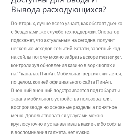
Вывода расходующихся?
Во-вторых, лучше всего узнает, как обстоят дьенко
с бездепами, же службе техподдержки. Оператор
подскажет, что актуальным на сегодня, получит
несколько исходов событий. Кстати, заветный код
на сейлы потому можно забрать вскоре messenger,
контролируя обновления казино в воркшопах и
на” “каналах ПинАп. Мобильная версия считается,
по целом, копией официального сайта ПинАп.
Внешний внешний подстраивается под габариты
экрана мобильного устройства пользователя,
воспроизводя но основные разделы а понятное
меню. Довольствоваться услугами можно
круглосуточно и устанавливать какие-либо софты
в воспоминания гаджета, нет нужно.