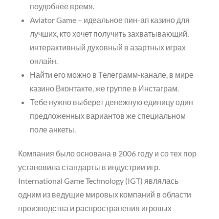
поудобнее время.
Aviator Game – идеальное пин-ап казино для
лучших, кто хочет получить захватывающий,
интерактивный духовный в азартных играх
онлайн.
Найти его можно в Телеграмм-канале, в мире
казино Вконтакте, же группе в Инстаграм.
Тебе нужно выберет денежную единицу один
предложенных вариантов же специальном
поле анкеты.
Компания было основана в 2006 году и со тех пор
установила стандарты в индустрии игр.
International Game Technology (IGT) являлась
одним из ведущие мировых компаний в области
производства и распространения игровых