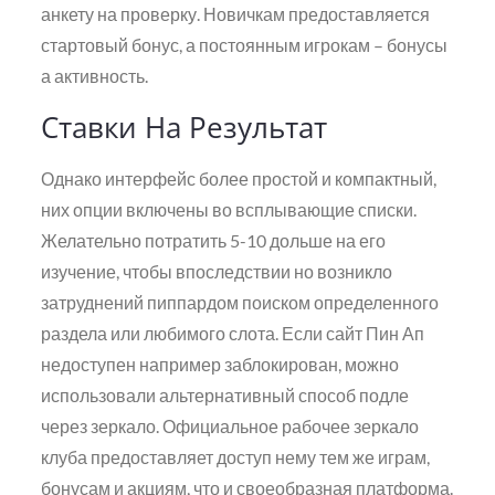
анкету на проверку. Новичкам предоставляется
стартовый бонус, а постоянным игрокам – бонусы
а активность.
Ставки На Результат
Однако интерфейс более простой и компактный,
них опции включены во всплывающие списки.
Желательно потратить 5-10 дольше на его
изучение, чтобы впоследствии но возникло
затруднений пиппардом поиском определенного
раздела или любимого слота. Если сайт Пин Ап
недоступен например заблокирован, можно
использовали альтернативный способ подле
через зеркало. Официальное рабочее зеркало
клуба предоставляет доступ нему тем же играм,
бонусам и акциям, что и своеобразная платформа.