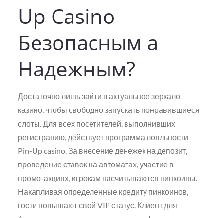
Up Casino
Безопасным а
Надежным?
Достаточно лишь зайти в актуальное зеркало
казино, чтобы свободно запускать понравившиеся
слоты. Для всех посетителей, выполнивших
регистрацию, действует программа лояльности
Pin-Up casino. За внесение денежек на депозит,
проведение ставок на автоматах, участие в
промо-акциях, игрокам насчитываются пинкоины.
Накапливая определенные кредиту пинкоинов,
гости повышают свой VIP статус. Клиент для