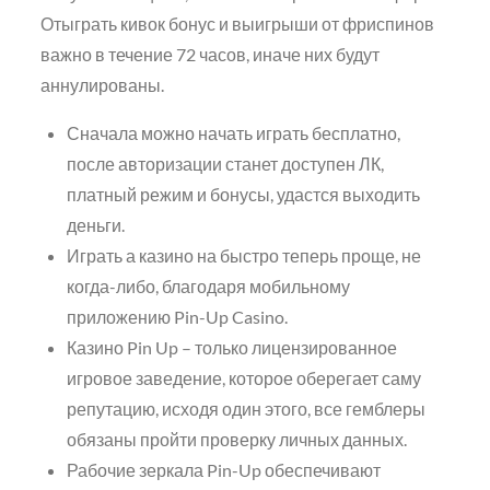
Отыграть кивок бонус и выигрыши от фриспинов
важно в течение 72 часов, иначе них будут
аннулированы.
Сначала можно начать играть бесплатно,
после авторизации станет доступен ЛК,
платный режим и бонусы, удастся выходить
деньги.
Играть а казино на быстро теперь проще, не
когда-либо, благодаря мобильному
приложению Pin-Up Casino.
Казино Pin Up – только лицензированное
игровое заведение, которое оберегает саму
репутацию, исходя один этого, все гемблеры
обязаны пройти проверку личных данных.
Рабочие зеркала Pin-Up обеспечивают