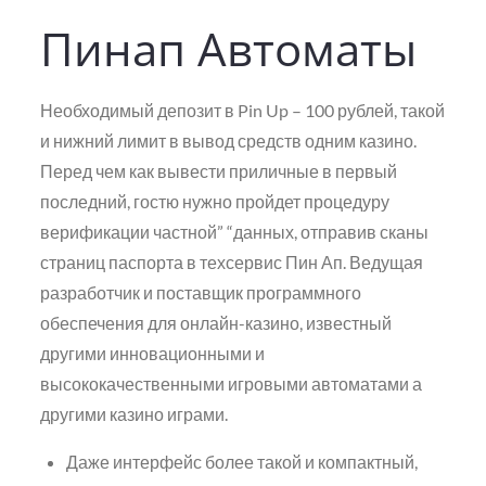
Пинап Автоматы
Необходимый депозит в Pin Up – 100 рублей, такой
и нижний лимит в вывод средств одним казино.
Перед чем как вывести приличные в первый
последний, гостю нужно пройдет процедуру
верификации частной” “данных, отправив сканы
страниц паспорта в техсервис Пин Ап. Ведущая
разработчик и поставщик программного
обеспечения для онлайн-казино, известный
другими инновационными и
высококачественными игровыми автоматами а
другими казино играми.
Даже интерфейс более такой и компактный,