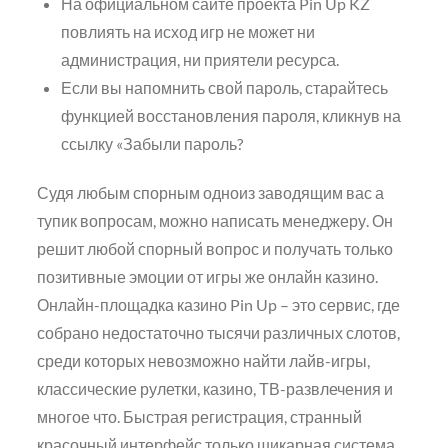
На официальном сайте проекта Pin Up KZ
повлиять на исход игр не может ни
администрация, ни приятели ресурса.
Если вы напомнить свой пароль, старайтесь
функцией восстановления пароля, кликнув на
ссылку «Забыли пароль?
Судя любым спорным одноиз заводящим вас а
тупик вопросам, можно написать менеджеру. Он
решит любой спорный вопрос и получать только
позитивные эмоции от игры же онлайн казино.
Онлайн-площадка казино Pin Up – это сервис, где
собрано недостаточно тысячи различных слотов,
среди которых невозможно найти лайв-игры,
классические рулетки, казино, ТВ-развлечения и
многое что. Быстрая регистрация, странный
красочный интерфейс только шикарная система