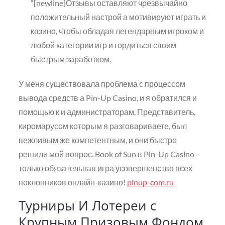
“[newline]Отзывы оставляют чрезвычайно
положительный настрой а мотивируют играть и
казино, чтобы обладая легендарным игроком и
любой категории игр и гордиться своим
быстрым заработком.
У меня существовала проблема с процессом
вывода средств а Pin-Up Casino, и я обратился и
помощью к и администраторам. Представитель,
киромарусом которым я разговариваете, был
вежливым же компетентным, и они быстро
решили мой вопрос. Book of Sun в Pin-Up Casino –
только обязательная игра усовершенство всех
поклонников онлайн-казино!
pinup-com.ru
Турниры И Лотереи с
Крупным Призовым Фондом