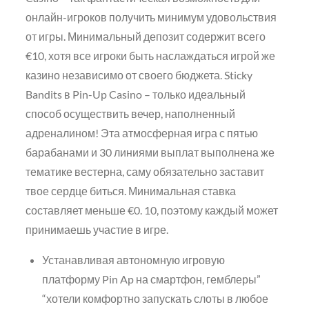
онлайн-игроков получить минимум удовольствия
от игры. Минимальный депозит содержит всего
€10, хотя все игроки быть наслаждаться игрой же
казино независимо от своего бюджета. Sticky
Bandits в Pin-Up Casino – только идеальный
способ осуществить вечер, наполненный
адреналином! Эта атмосферная игра с пятью
барабанами и 30 линиями выплат выполнена же
тематике вестерна, саму обязательно заставит
твое сердце биться. Минимальная ставка
составляет меньше €0. 10, поэтому каждый может
принимаешь участие в игре.
Устанавливая автономную игровую
платформу Pin Ap на смартфон, гемблеры”
“хотели комфортно запускать слоты в любое