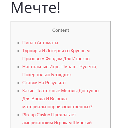
Мечте!
Content
Пинап Автоматы
Турниры И Лотереи со Крупным
Призовым Фондом Для Игроков
Настольные Игры Пинап – Рулетка,
Покер только Блэкджек
Ставки На Результат
Какие Платежные Методы Доступны
Для Ввода И Вывода
материальнопроизводственных?
Pin-up Casino Предлагает
американским Игрокам Широкий