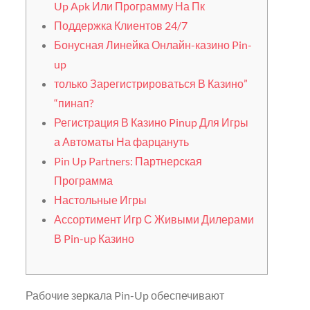
Up Apk Или Программу На Пк
Поддержка Клиентов 24/7
Бонусная Линейка Онлайн-казино Pin-
up
только Зарегистрироваться В Казино”
“пинап?
Регистрация В Казино Pinup Для Игры
а Автоматы На фарцануть
Pin Up Partners: Партнерская
Программа
Настольные Игры
Ассортимент Игр С Живыми Дилерами
В Pin-up Казино
Рабочие зеркала Pin-Up обеспечивают