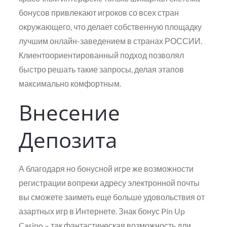
бонусов привлекают игроков со всех стран
окружающего, что делает собственную площадку
лучшим онлайн-заведением в странах РОССИИ.
Клиентоориентированный подход позволял
быстро решать такие запросы, делая этапов
максимально комфортным.
Внесение
Депозита
А благодаря но бонусной игре же возможности
регистрации вопреки адресу электронной почты
вы сможете заиметь еще больше удовольствия от
азартных игр в Интернете. Знак бонус Pin Up
Casino – так фантастическая возможность дли