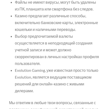
Файлы не имеют вирусы, могут быть удалены
из ПК, планшета или смартфона без следов.
Казино предлагает различные способы,
включительно банковские карты, электронные
кошельки и наличными переводы.
Выбор предпочитаемой валюты
осуществляется в неподходящий создания
учетной записи и может должно
скорректирован в личных настройках профиля
пользователя.
Evolution Gaming, уже известная просто только
Evolution, является ведущим поставщиком
решений дли онлайн-казино с живыми
дилерами.
Мы ответим в любые твои вопросы, связанные с